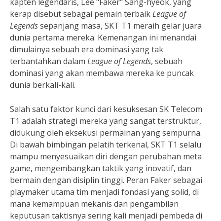
kapten legendaris, Lee "Faker" Sang-hyeok, yang
kerap disebut sebagai pemain terbaik
League of
Legends
sepanjang masa, SKT T1 meraih gelar juara
dunia pertama mereka. Kemenangan ini menandai
dimulainya sebuah era dominasi yang tak
terbantahkan dalam
League of Legends
, sebuah
dominasi yang akan membawa mereka ke puncak
dunia berkali-kali.
Salah satu faktor kunci dari kesuksesan SK Telecom
T1 adalah strategi mereka yang sangat terstruktur,
didukung oleh eksekusi permainan yang sempurna.
Di bawah bimbingan pelatih terkenal, SKT T1 selalu
mampu menyesuaikan diri dengan perubahan meta
game, mengembangkan taktik yang inovatif, dan
bermain dengan disiplin tinggi. Peran Faker sebagai
playmaker utama tim menjadi fondasi yang solid, di
mana kemampuan mekanis dan pengambilan
keputusan taktisnya sering kali menjadi pembeda di