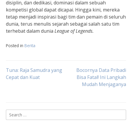
disiplin, dan dedikasi, dominasi dalam sebuah
kompetisi global dapat dicapai. Hingga kini, mereka
tetap menjadi inspirasi bagi tim dan pemain di seluruh
dunia, terus menulis sejarah sebagai salah satu tim
terhebat dalam dunia
League of Legends.
Posted in
Berita
Post
Tuna: Raja Samudra yang
Bocornya Data Pribadi
Cepat dan Kuat
Bisa Fatal! Ini Langkah
Mudah Menjaganya
navigation
Search
for: