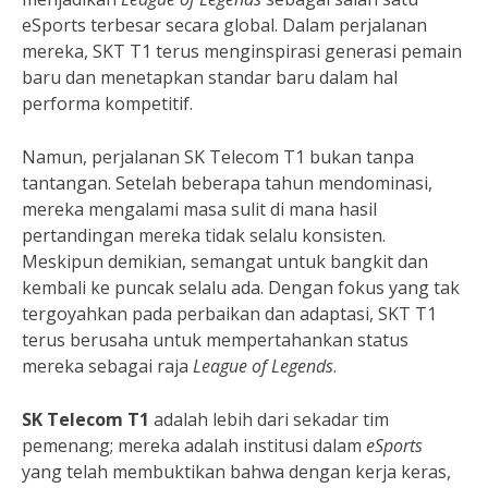
eSports terbesar secara global. Dalam perjalanan
mereka, SKT T1 terus menginspirasi generasi pemain
baru dan menetapkan standar baru dalam hal
performa kompetitif.
Namun, perjalanan SK Telecom T1 bukan tanpa
tantangan. Setelah beberapa tahun mendominasi,
mereka mengalami masa sulit di mana hasil
pertandingan mereka tidak selalu konsisten.
Meskipun demikian, semangat untuk bangkit dan
kembali ke puncak selalu ada. Dengan fokus yang tak
tergoyahkan pada perbaikan dan adaptasi, SKT T1
terus berusaha untuk mempertahankan status
mereka sebagai raja
League of Legends
.
SK Telecom T1
adalah lebih dari sekadar tim
pemenang; mereka adalah institusi dalam
eSports
yang telah membuktikan bahwa dengan kerja keras,