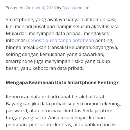
Posted on
October 4, 2024
by
Dylan Johnson
Smartphone, yang awalnya hanya alat komunikasi,
kini menjadi pusat dari hampir seluruh aktivitas kita.
Mulai dari menyimpan data pribadi, mengakses
informasi
deposit pulsa tanpa potongan
penting,
hingga melakukan transaksi keuangan. Sayangnya,
seiring dengan kemudahan yang ditawarkan,
smartphone juga menyimpan risiko yang cukup
besar, yaitu kebocoran data pribadi.
Mengapa Keamanan Data Smartphone Penting?
Kebocoran data pribadi dapat berakibat fatal.
Bayangkan jika data pribadi seperti nomor rekening,
password, atau informasi identitas Anda jatuh ke
tangan yang salah. Anda bisa menjadi korban
penipuan, pencurian identitas, atau bahkan tindak