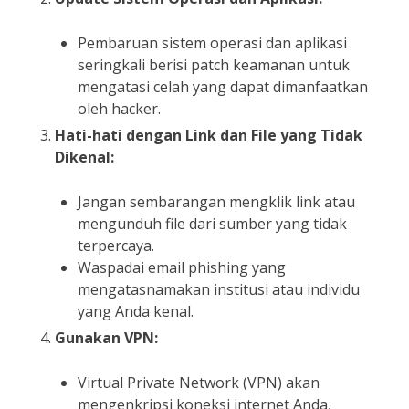
Pembaruan sistem operasi dan aplikasi
seringkali berisi patch keamanan untuk
mengatasi celah yang dapat dimanfaatkan
oleh hacker.
Hati-hati dengan Link dan File yang Tidak
Dikenal:
Jangan sembarangan mengklik link atau
mengunduh file dari sumber yang tidak
terpercaya.
Waspadai email phishing yang
mengatasnamakan institusi atau individu
yang Anda kenal.
Gunakan VPN:
Virtual Private Network (VPN) akan
mengenkripsi koneksi internet Anda,