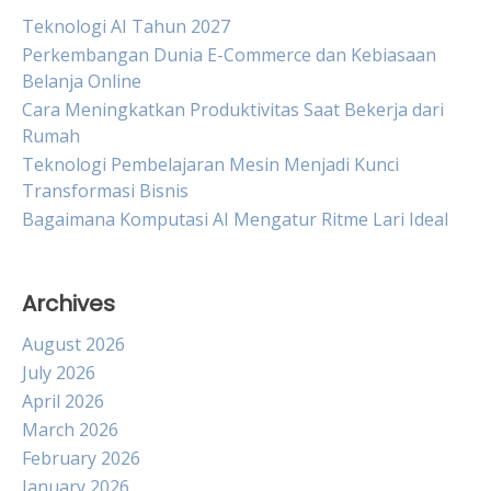
Teknologi AI Tahun 2027
Perkembangan Dunia E-Commerce dan Kebiasaan
Belanja Online
Cara Meningkatkan Produktivitas Saat Bekerja dari
Rumah
Teknologi Pembelajaran Mesin Menjadi Kunci
Transformasi Bisnis
Bagaimana Komputasi AI Mengatur Ritme Lari Ideal
Archives
August 2026
July 2026
April 2026
March 2026
February 2026
January 2026