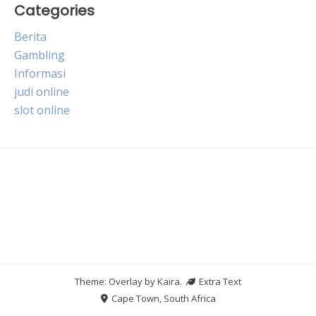
Categories
Berita
Gambling
Informasi
judi online
slot online
Theme: Overlay by
Kaira
.
Extra Text
Cape Town, South Africa