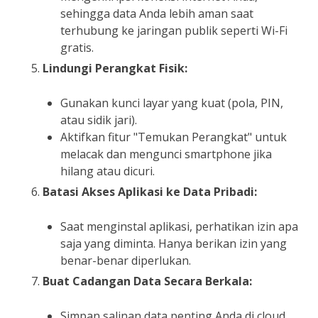
sehingga data Anda lebih aman saat
terhubung ke jaringan publik seperti Wi-Fi
gratis.
Lindungi Perangkat Fisik:
Gunakan kunci layar yang kuat (pola, PIN,
atau sidik jari).
Aktifkan fitur "Temukan Perangkat" untuk
melacak dan mengunci smartphone jika
hilang atau dicuri.
Batasi Akses Aplikasi ke Data Pribadi:
Saat menginstal aplikasi, perhatikan izin apa
saja yang diminta. Hanya berikan izin yang
benar-benar diperlukan.
Buat Cadangan Data Secara Berkala:
Simpan salinan data penting Anda di cloud