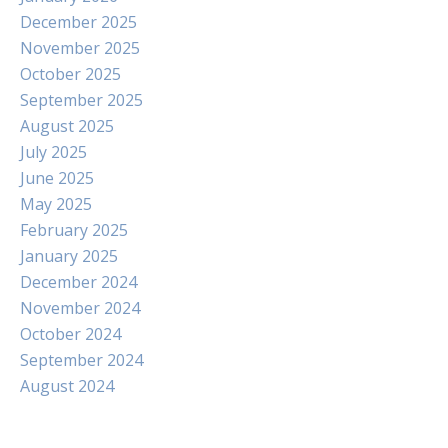
December 2025
November 2025
October 2025
September 2025
August 2025
July 2025
June 2025
May 2025
February 2025
January 2025
December 2024
November 2024
October 2024
September 2024
August 2024