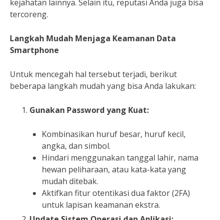
kejahatan lainnya. Selain itu, reputasi Anda juga bisa
tercoreng.
Langkah Mudah Menjaga Keamanan Data
Smartphone
Untuk mencegah hal tersebut terjadi, berikut
beberapa langkah mudah yang bisa Anda lakukan:
Gunakan Password yang Kuat:
Kombinasikan huruf besar, huruf kecil,
angka, dan simbol.
Hindari menggunakan tanggal lahir, nama
hewan peliharaan, atau kata-kata yang
mudah ditebak.
Aktifkan fitur otentikasi dua faktor (2FA)
untuk lapisan keamanan ekstra.
Update Sistem Operasi dan Aplikasi: