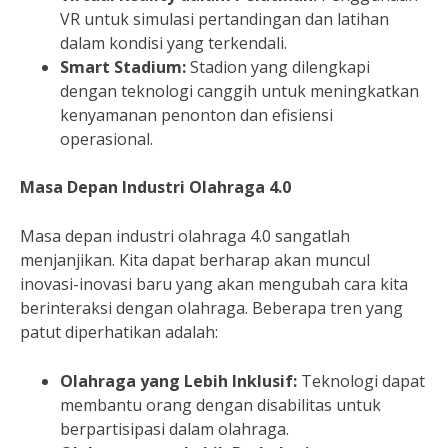
VR untuk simulasi pertandingan dan latihan
dalam kondisi yang terkendali.
Smart Stadium:
Stadion yang dilengkapi
dengan teknologi canggih untuk meningkatkan
kenyamanan penonton dan efisiensi
operasional.
Masa Depan Industri Olahraga 4.0
Masa depan industri olahraga 4.0 sangatlah
menjanjikan. Kita dapat berharap akan muncul
inovasi-inovasi baru yang akan mengubah cara kita
berinteraksi dengan olahraga. Beberapa tren yang
patut diperhatikan adalah:
Olahraga yang Lebih Inklusif:
Teknologi dapat
membantu orang dengan disabilitas untuk
berpartisipasi dalam olahraga.