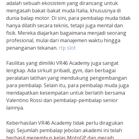
adalah sebuah ekosistem yang dirancang untuk
mengasah bakat-bakat muda Italia, khususnya di
dunia balap motor. Di sini, para pembalap muda tidak
hanya dilatih secara teknis, tetapi juga mental dan
fisik. Mereka diajarkan bagaimana menjadi seorang
profesional, mulai dari manajemen waktu hingga
penanganan tekanan.
rtp slot
Fasilitas yang dimiliki VR46 Academy juga sangat
lengkap. Ada sirkuit pribadi, gym, dan berbagai
peralatan latihan yang mendukung pengembangan
para pembalap. Selain itu, para pembalap muda juga
mendapatkan kesempatan untuk berlatih bersama
Valentino Rossi dan pembalap-pembalap senior
lainnya.
Keberhasilan VR46 Academy tidak perlu diragukan
lagi. Sejumlah pembalap jebolan akademi ini telah
berhasil menembus kelas MotoGP dan meraih