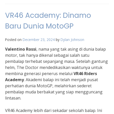
VR46 Academy: Dinamo
Baru Dunia MotoGP
Posted on
December 23, 2024
by
Dylan Johnson
Valentino Rossi
, nama yang tak asing di dunia balap
motor, tak hanya dikenal sebagai salah satu
pembalap terhebat sepanjang masa. Setelah gantung
helm, The Doctor mendedikasikan waktunya untuk
membina generasi penerus melalui
VR46 Riders
Academy
. Akademi balap ini telah menjadi pusat
perhatian dunia MotoGP, melahirkan sederet
pembalap muda berbakat yang siap mengguncang
lintasan.
VR46 Academy lebih dari sekadar sekolah balap. Ini