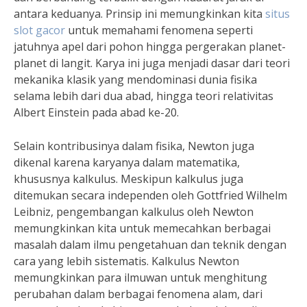
antara keduanya. Prinsip ini memungkinkan kita
situs
slot gacor
untuk memahami fenomena seperti
jatuhnya apel dari pohon hingga pergerakan planet-
planet di langit. Karya ini juga menjadi dasar dari teori
mekanika klasik yang mendominasi dunia fisika
selama lebih dari dua abad, hingga teori relativitas
Albert Einstein pada abad ke-20.
Selain kontribusinya dalam fisika, Newton juga
dikenal karena karyanya dalam matematika,
khususnya kalkulus. Meskipun kalkulus juga
ditemukan secara independen oleh Gottfried Wilhelm
Leibniz, pengembangan kalkulus oleh Newton
memungkinkan kita untuk memecahkan berbagai
masalah dalam ilmu pengetahuan dan teknik dengan
cara yang lebih sistematis. Kalkulus Newton
memungkinkan para ilmuwan untuk menghitung
perubahan dalam berbagai fenomena alam, dari