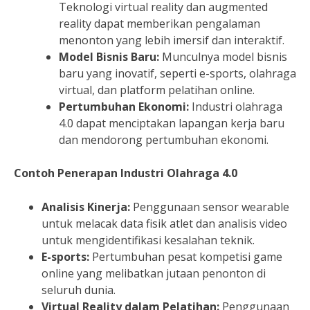
Teknologi virtual reality dan augmented
reality dapat memberikan pengalaman
menonton yang lebih imersif dan interaktif.
Model Bisnis Baru:
Munculnya model bisnis
baru yang inovatif, seperti e-sports, olahraga
virtual, dan platform pelatihan online.
Pertumbuhan Ekonomi:
Industri olahraga
4.0 dapat menciptakan lapangan kerja baru
dan mendorong pertumbuhan ekonomi.
Contoh Penerapan Industri Olahraga 4.0
Analisis Kinerja:
Penggunaan sensor wearable
untuk melacak data fisik atlet dan analisis video
untuk mengidentifikasi kesalahan teknik.
E-sports:
Pertumbuhan pesat kompetisi game
online yang melibatkan jutaan penonton di
seluruh dunia.
Virtual Reality dalam Pelatihan:
Penggunaan