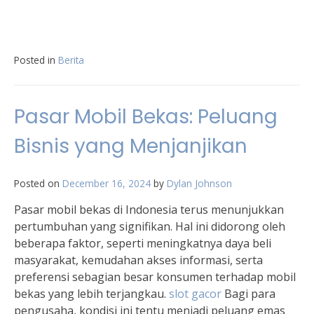
Posted in
Berita
Pasar Mobil Bekas: Peluang
Bisnis yang Menjanjikan
Posted on
December 16, 2024
by
Dylan Johnson
Pasar mobil bekas di Indonesia terus menunjukkan
pertumbuhan yang signifikan. Hal ini didorong oleh
beberapa faktor, seperti meningkatnya daya beli
masyarakat, kemudahan akses informasi, serta
preferensi sebagian besar konsumen terhadap mobil
bekas yang lebih terjangkau.
slot gacor
Bagi para
pengusaha, kondisi ini tentu menjadi peluang emas