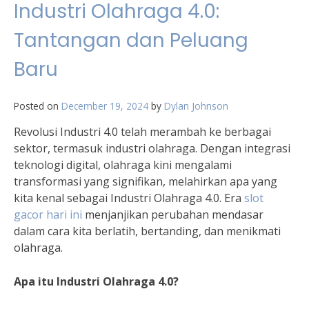
Industri Olahraga 4.0:
Tantangan dan Peluang
Baru
Posted on
December 19, 2024
by
Dylan Johnson
Revolusi Industri 4.0 telah merambah ke berbagai
sektor, termasuk industri olahraga. Dengan integrasi
teknologi digital, olahraga kini mengalami
transformasi yang signifikan, melahirkan apa yang
kita kenal sebagai Industri Olahraga 4.0. Era
slot
gacor hari ini
menjanjikan perubahan mendasar
dalam cara kita berlatih, bertanding, dan menikmati
olahraga.
Apa itu Industri Olahraga 4.0?