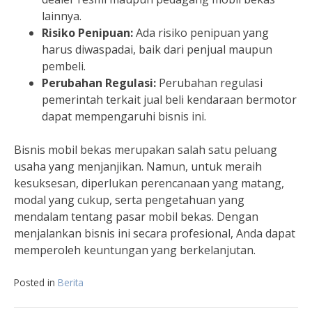
lainnya.
Risiko Penipuan:
Ada risiko penipuan yang
harus diwaspadai, baik dari penjual maupun
pembeli.
Perubahan Regulasi:
Perubahan regulasi
pemerintah terkait jual beli kendaraan bermotor
dapat mempengaruhi bisnis ini.
Bisnis mobil bekas merupakan salah satu peluang
usaha yang menjanjikan. Namun, untuk meraih
kesuksesan, diperlukan perencanaan yang matang,
modal yang cukup, serta pengetahuan yang
mendalam tentang pasar mobil bekas. Dengan
menjalankan bisnis ini secara profesional, Anda dapat
memperoleh keuntungan yang berkelanjutan.
Posted in
Berita