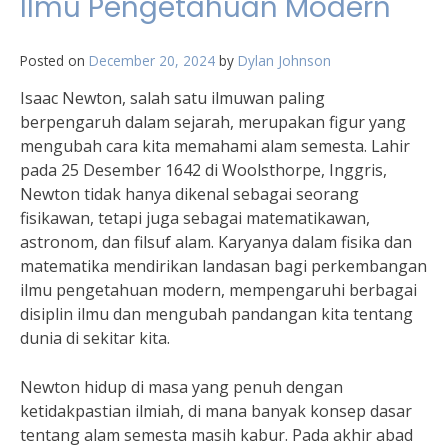
Ilmu Pengetahuan Modern
Posted on
December 20, 2024
by
Dylan Johnson
Isaac Newton, salah satu ilmuwan paling
berpengaruh dalam sejarah, merupakan figur yang
mengubah cara kita memahami alam semesta. Lahir
pada 25 Desember 1642 di Woolsthorpe, Inggris,
Newton tidak hanya dikenal sebagai seorang
fisikawan, tetapi juga sebagai matematikawan,
astronom, dan filsuf alam. Karyanya dalam fisika dan
matematika mendirikan landasan bagi perkembangan
ilmu pengetahuan modern, mempengaruhi berbagai
disiplin ilmu dan mengubah pandangan kita tentang
dunia di sekitar kita.
Newton hidup di masa yang penuh dengan
ketidakpastian ilmiah, di mana banyak konsep dasar
tentang alam semesta masih kabur. Pada akhir abad