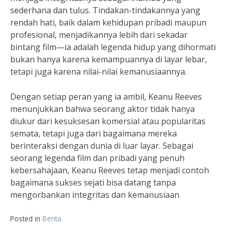
sederhana dan tulus. Tindakan-tindakannya yang
rendah hati, baik dalam kehidupan pribadi maupun
profesional, menjadikannya lebih dari sekadar
bintang film—ia adalah legenda hidup yang dihormati
bukan hanya karena kemampuannya di layar lebar,
tetapi juga karena nilai-nilai kemanusiaannya.
Dengan setiap peran yang ia ambil, Keanu Reeves
menunjukkan bahwa seorang aktor tidak hanya
diukur dari kesuksesan komersial atau popularitas
semata, tetapi juga dari bagaimana mereka
berinteraksi dengan dunia di luar layar. Sebagai
seorang legenda film dan pribadi yang penuh
kebersahajaan, Keanu Reeves tetap menjadi contoh
bagaimana sukses sejati bisa datang tanpa
mengorbankan integritas dan kemanusiaan
Posted in
Berita