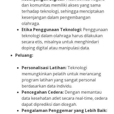
dan komunitas memiliki akses yang sama
terhadap teknologi, sehingga menciptakan
kesenjangan dalam pengembangan
olahraga.
Etika Penggunaan Teknologi:
Penggunaan
teknologi dalam olahraga harus dilakukan
secara etis, misalnya untuk menghindari
doping digital atau manipulasi data.
Peluang:
Personalisasi Latihan:
Teknologi
memungkinkan pelatih untuk merancang
program latihan yang sangat personal
berdasarkan data individu.
Pencegahan Cedera:
Dengan memantau
data kesehatan atlet secara real-time, cedera
dapat diprediksi dan dicegah.
Pengalaman Penggemar yang Lebih Baik: