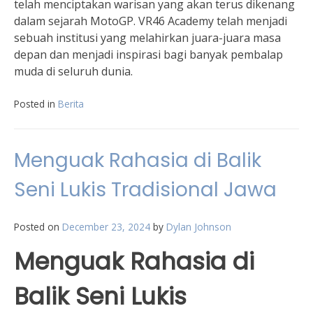
telah menciptakan warisan yang akan terus dikenang
dalam sejarah MotoGP. VR46 Academy telah menjadi
sebuah institusi yang melahirkan juara-juara masa
depan dan menjadi inspirasi bagi banyak pembalap
muda di seluruh dunia.
Posted in
Berita
Menguak Rahasia di Balik
Seni Lukis Tradisional Jawa
Posted on
December 23, 2024
by
Dylan Johnson
Menguak Rahasia di
Balik Seni Lukis