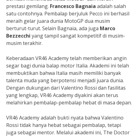
prestasi gemilang.
Francesco Bagnaia
adalah salah
satu contohnya. Pembalap berjuluk Pecco ini berhasil
meraih gelar juara dunia MotoGP dua musim
berturut-turut. Selain Bagnaia, ada juga
Marco
Bezzecchi
yang tampil sangat kompetitif di musim-
musim terakhir.
Keberadaan VR46 Academy telah memberikan angin
segar bagi dunia balap motor Italia. Akademi ini telah
membuktikan bahwa Italia masih memiliki banyak
talenta muda yang berpotensi menjadi juara dunia.
Dengan dukungan dari Valentino Rossi dan fasilitas
yang lengkap, VR46 Academy diyakini akan terus
melahirkan pembalap-pembalap hebat di masa depan.
VR46 Academy adalah bukti nyata bahwa Valentino
Rossi tidak hanya hebat sebagai pembalap, tetapi
juga sebagai mentor. Melalui akademi ini, The Doctor