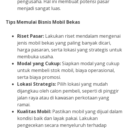
pengusaha. Hal ini membuat potensi pasar
menjadi sangat luas.
Tips Memulai Bisnis Mobil Bekas
Riset Pasar:
Lakukan riset mendalam mengenai
jenis mobil bekas yang paling banyak dicari,
harga pasaran, serta lokasi yang strategis untuk
membuka usaha.
Modal yang Cukup:
Siapkan modal yang cukup
untuk membeli stok mobil, biaya operasional,
serta biaya promosi.
Lokasi Strategis:
Pilih lokasi yang mudah
dijangkau oleh calon pembeli, seperti di pinggir
jalan raya atau di kawasan perkotaan yang
ramai.
Kualitas Mobil:
Pastikan mobil yang dijual dalam
kondisi baik dan layak pakai. Lakukan
pengecekan secara menyeluruh terhadap