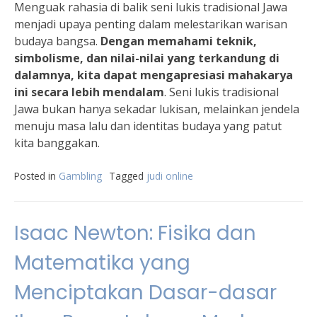
Menguak rahasia di balik seni lukis tradisional Jawa
menjadi upaya penting dalam melestarikan warisan
budaya bangsa.
Dengan memahami teknik,
simbolisme, dan nilai-nilai yang terkandung di
dalamnya, kita dapat mengapresiasi mahakarya
ini secara lebih mendalam
. Seni lukis tradisional
Jawa bukan hanya sekadar lukisan, melainkan jendela
menuju masa lalu dan identitas budaya yang patut
kita banggakan.
Posted in
Gambling
Tagged
judi online
Isaac Newton: Fisika dan
Matematika yang
Menciptakan Dasar-dasar