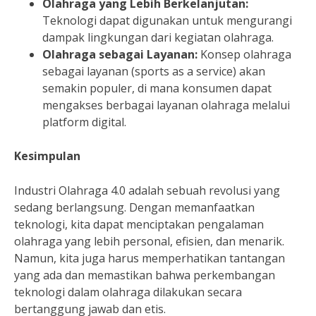
Olahraga yang Lebih Berkelanjutan:
Teknologi dapat digunakan untuk mengurangi
dampak lingkungan dari kegiatan olahraga.
Olahraga sebagai Layanan:
Konsep olahraga
sebagai layanan (sports as a service) akan
semakin populer, di mana konsumen dapat
mengakses berbagai layanan olahraga melalui
platform digital.
Kesimpulan
Industri Olahraga 4.0 adalah sebuah revolusi yang
sedang berlangsung. Dengan memanfaatkan
teknologi, kita dapat menciptakan pengalaman
olahraga yang lebih personal, efisien, dan menarik.
Namun, kita juga harus memperhatikan tantangan
yang ada dan memastikan bahwa perkembangan
teknologi dalam olahraga dilakukan secara
bertanggung jawab dan etis.