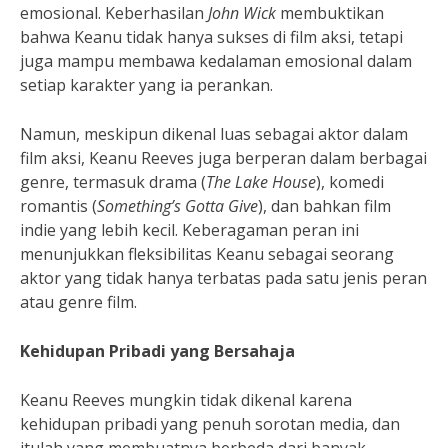
emosional. Keberhasilan
John Wick
membuktikan
bahwa Keanu tidak hanya sukses di film aksi, tetapi
juga mampu membawa kedalaman emosional dalam
setiap karakter yang ia perankan.
Namun, meskipun dikenal luas sebagai aktor dalam
film aksi, Keanu Reeves juga berperan dalam berbagai
genre, termasuk drama (
The Lake House
), komedi
romantis (
Something’s Gotta Give
), dan bahkan film
indie yang lebih kecil. Keberagaman peran ini
menunjukkan fleksibilitas Keanu sebagai seorang
aktor yang tidak hanya terbatas pada satu jenis peran
atau genre film.
Kehidupan Pribadi yang Bersahaja
Keanu Reeves mungkin tidak dikenal karena
kehidupan pribadi yang penuh sorotan media, dan