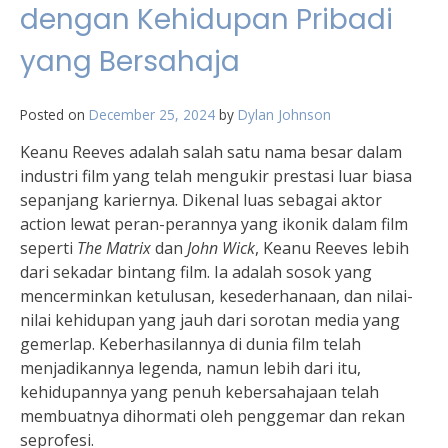
dengan Kehidupan Pribadi
yang Bersahaja
Posted on
December 25, 2024
by
Dylan Johnson
Keanu Reeves adalah salah satu nama besar dalam
industri film yang telah mengukir prestasi luar biasa
sepanjang kariernya. Dikenal luas sebagai aktor
action lewat peran-perannya yang ikonik dalam film
seperti
The Matrix
dan
John Wick
, Keanu Reeves lebih
dari sekadar bintang film. Ia adalah sosok yang
mencerminkan ketulusan, kesederhanaan, dan nilai-
nilai kehidupan yang jauh dari sorotan media yang
gemerlap. Keberhasilannya di dunia film telah
menjadikannya legenda, namun lebih dari itu,
kehidupannya yang penuh kebersahajaan telah
membuatnya dihormati oleh penggemar dan rekan
seprofesi.