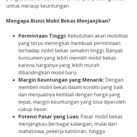
untuk meraup keuntungan.
Mengapa Bisnis Mobil Bekas Menjanjikan?
Permintaan Tinggi:
Kebutuhan akan mobilitas
yang terus meningkat membuat permintaan
terhadap mobil bekas semakin tinggi. Banyak
konsumen yang lebih memilih mobil bekas
karena harganya yang lebih murah
dibandingkan mobil baru.
Margin Keuntungan yang Menarik:
Dengan
membeli mobil bekas dalam kondisi yang baik
dan menjualnya kembali dengan harga yang
tepat, margin keuntungan yang bisa diperoleh
cukup besar.
Potensi Pasar yang Luas:
Pasar mobil bekas
menjangkau berbagai kalangan, mulai dari
mahasiswa, pekerja kantoran, hingga