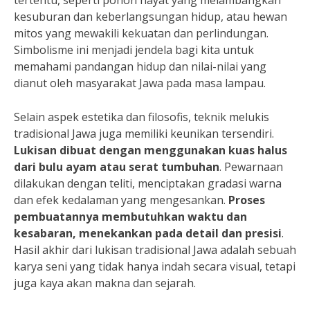
kesuburan dan keberlangsungan hidup, atau hewan
mitos yang mewakili kekuatan dan perlindungan.
Simbolisme ini menjadi jendela bagi kita untuk
memahami pandangan hidup dan nilai-nilai yang
dianut oleh masyarakat Jawa pada masa lampau.
Selain aspek estetika dan filosofis, teknik melukis
tradisional Jawa juga memiliki keunikan tersendiri.
Lukisan dibuat dengan menggunakan kuas halus
dari bulu ayam atau serat tumbuhan
. Pewarnaan
dilakukan dengan teliti, menciptakan gradasi warna
dan efek kedalaman yang mengesankan.
Proses
pembuatannya membutuhkan waktu dan
kesabaran, menekankan pada detail dan presisi
.
Hasil akhir dari lukisan tradisional Jawa adalah sebuah
karya seni yang tidak hanya indah secara visual, tetapi
juga kaya akan makna dan sejarah.