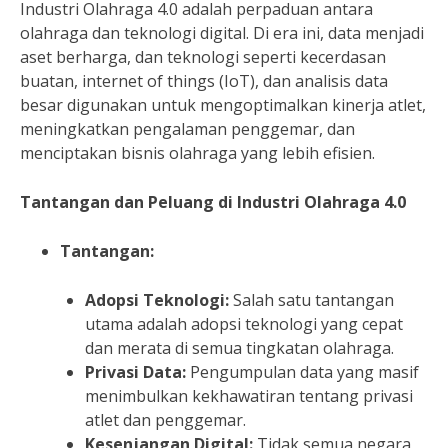
Industri Olahraga 4.0 adalah perpaduan antara
olahraga dan teknologi digital. Di era ini, data menjadi
aset berharga, dan teknologi seperti kecerdasan
buatan, internet of things (IoT), dan analisis data
besar digunakan untuk mengoptimalkan kinerja atlet,
meningkatkan pengalaman penggemar, dan
menciptakan bisnis olahraga yang lebih efisien.
Tantangan dan Peluang di Industri Olahraga 4.0
Tantangan:
Adopsi Teknologi:
Salah satu tantangan
utama adalah adopsi teknologi yang cepat
dan merata di semua tingkatan olahraga.
Privasi Data:
Pengumpulan data yang masif
menimbulkan kekhawatiran tentang privasi
atlet dan penggemar.
Kesenjangan Digital:
Tidak semua negara