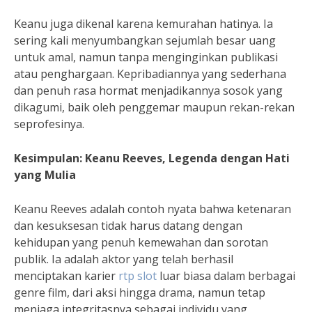
Keanu juga dikenal karena kemurahan hatinya. Ia
sering kali menyumbangkan sejumlah besar uang
untuk amal, namun tanpa menginginkan publikasi
atau penghargaan. Kepribadiannya yang sederhana
dan penuh rasa hormat menjadikannya sosok yang
dikagumi, baik oleh penggemar maupun rekan-rekan
seprofesinya.
Kesimpulan: Keanu Reeves, Legenda dengan Hati
yang Mulia
Keanu Reeves adalah contoh nyata bahwa ketenaran
dan kesuksesan tidak harus datang dengan
kehidupan yang penuh kemewahan dan sorotan
publik. Ia adalah aktor yang telah berhasil
menciptakan karier
rtp slot
luar biasa dalam berbagai
genre film, dari aksi hingga drama, namun tetap
menjaga integritasnya sebagai individu yang