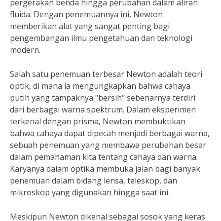
pergerakan benda hingga perubahan dalam aliran
fluida. Dengan penemuannya ini, Newton
memberikan alat yang sangat penting bagi
pengembangan ilmu pengetahuan dan teknologi
modern.
Salah satu penemuan terbesar Newton adalah teori
optik, di mana ia mengungkapkan bahwa cahaya
putih yang tampaknya "bersih" sebenarnya terdiri
dari berbagai warna spektrum. Dalam eksperimen
terkenal dengan prisma, Newton membuktikan
bahwa cahaya dapat dipecah menjadi berbagai warna,
sebuah penemuan yang membawa perubahan besar
dalam pemahaman kita tentang cahaya dan warna.
Karyanya dalam optika membuka jalan bagi banyak
penemuan dalam bidang lensa, teleskop, dan
mikroskop yang digunakan hingga saat ini.
Meskipun Newton dikenal sebagai sosok yang keras