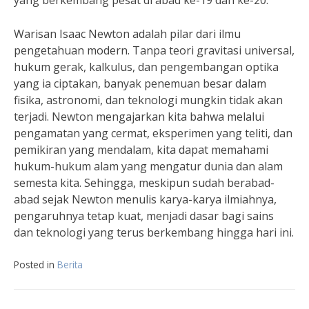
Warisan Isaac Newton adalah pilar dari ilmu
pengetahuan modern. Tanpa teori gravitasi universal,
hukum gerak, kalkulus, dan pengembangan optika
yang ia ciptakan, banyak penemuan besar dalam
fisika, astronomi, dan teknologi mungkin tidak akan
terjadi. Newton mengajarkan kita bahwa melalui
pengamatan yang cermat, eksperimen yang teliti, dan
pemikiran yang mendalam, kita dapat memahami
hukum-hukum alam yang mengatur dunia dan alam
semesta kita. Sehingga, meskipun sudah berabad-
abad sejak Newton menulis karya-karya ilmiahnya,
pengaruhnya tetap kuat, menjadi dasar bagi sains
dan teknologi yang terus berkembang hingga hari ini.
Posted in
Berita