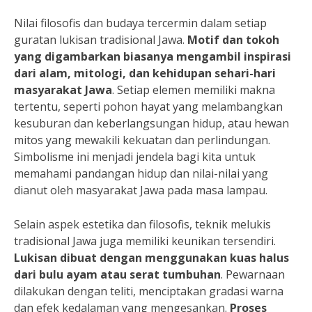
Nilai filosofis dan budaya tercermin dalam setiap
guratan lukisan tradisional Jawa.
Motif dan tokoh
yang digambarkan biasanya mengambil inspirasi
dari alam, mitologi, dan kehidupan sehari-hari
masyarakat Jawa
. Setiap elemen memiliki makna
tertentu, seperti pohon hayat yang melambangkan
kesuburan dan keberlangsungan hidup, atau hewan
mitos yang mewakili kekuatan dan perlindungan.
Simbolisme ini menjadi jendela bagi kita untuk
memahami pandangan hidup dan nilai-nilai yang
dianut oleh masyarakat Jawa pada masa lampau.
Selain aspek estetika dan filosofis, teknik melukis
tradisional Jawa juga memiliki keunikan tersendiri.
Lukisan dibuat dengan menggunakan kuas halus
dari bulu ayam atau serat tumbuhan
. Pewarnaan
dilakukan dengan teliti, menciptakan gradasi warna
dan efek kedalaman yang mengesankan.
Proses