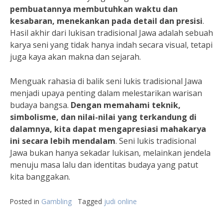
pembuatannya membutuhkan waktu dan
kesabaran, menekankan pada detail dan presisi
.
Hasil akhir dari lukisan tradisional Jawa adalah sebuah
karya seni yang tidak hanya indah secara visual, tetapi
juga kaya akan makna dan sejarah.
Menguak rahasia di balik seni lukis tradisional Jawa
menjadi upaya penting dalam melestarikan warisan
budaya bangsa.
Dengan memahami teknik,
simbolisme, dan nilai-nilai yang terkandung di
dalamnya, kita dapat mengapresiasi mahakarya
ini secara lebih mendalam
. Seni lukis tradisional
Jawa bukan hanya sekadar lukisan, melainkan jendela
menuju masa lalu dan identitas budaya yang patut
kita banggakan.
Posted in
Gambling
Tagged
judi online