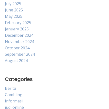
July 2025
June 2025
May 2025
February 2025
January 2025
December 2024
November 2024
October 2024
September 2024
August 2024
Categories
Berita
Gambling
Informasi
judi online