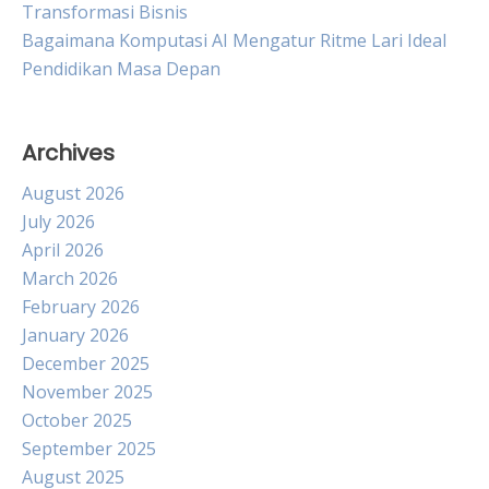
Transformasi Bisnis
Bagaimana Komputasi AI Mengatur Ritme Lari Ideal
Pendidikan Masa Depan
Archives
August 2026
July 2026
April 2026
March 2026
February 2026
January 2026
December 2025
November 2025
October 2025
September 2025
August 2025