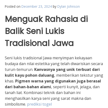
Posted on
December 23, 2024
by
Dylan Johnson
Menguak Rahasia di
Balik Seni Lukis
Tradisional Jawa
Seni lukis tradisional Jawa menyimpan kekayaan
budaya dan nilai estetika yang telah diwariskan secara
turun-temurun.
Kanvasnya yang unik terbuat dari
kulit kayu pohon daluang
, memberikan tekstur yang
khas.
Pigmen warna yang digunakan juga berasal
dari bahan-bahan alami
, seperti kunyit, jelaga, dan
tanah liat. Kombinasi teknik dan bahan ini
menghasilkan karya seni yang sarat makna dan
simbolisme.
prediksi togel