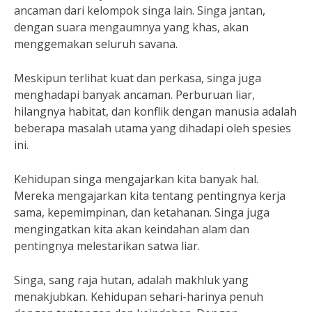
ancaman dari kelompok singa lain. Singa jantan,
dengan suara mengaumnya yang khas, akan
menggemakan seluruh savana.
Meskipun terlihat kuat dan perkasa, singa juga
menghadapi banyak ancaman. Perburuan liar,
hilangnya habitat, dan konflik dengan manusia adalah
beberapa masalah utama yang dihadapi oleh spesies
ini.
Kehidupan singa mengajarkan kita banyak hal.
Mereka mengajarkan kita tentang pentingnya kerja
sama, kepemimpinan, dan ketahanan. Singa juga
mengingatkan kita akan keindahan alam dan
pentingnya melestarikan satwa liar.
Singa, sang raja hutan, adalah makhluk yang
menakjubkan. Kehidupan sehari-harinya penuh