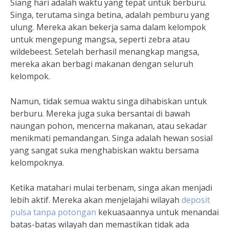
Siang hari adalah waktu yang tepat untuk berburu.
Singa, terutama singa betina, adalah pemburu yang
ulung. Mereka akan bekerja sama dalam kelompok
untuk mengepung mangsa, seperti zebra atau
wildebeest. Setelah berhasil menangkap mangsa,
mereka akan berbagi makanan dengan seluruh
kelompok.
Namun, tidak semua waktu singa dihabiskan untuk
berburu. Mereka juga suka bersantai di bawah
naungan pohon, mencerna makanan, atau sekadar
menikmati pemandangan. Singa adalah hewan sosial
yang sangat suka menghabiskan waktu bersama
kelompoknya.
Ketika matahari mulai terbenam, singa akan menjadi
lebih aktif. Mereka akan menjelajahi wilayah
deposit
pulsa tanpa potongan
kekuasaannya untuk menandai
batas-batas wilayah dan memastikan tidak ada