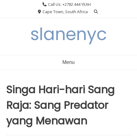
Skip
Call Us: +2782 444 YEAH
to
Cape Town, South Africa
content
slanenyc
Menu
Singa Hari-hari Sang
Raja: Sang Predator
yang Menawan