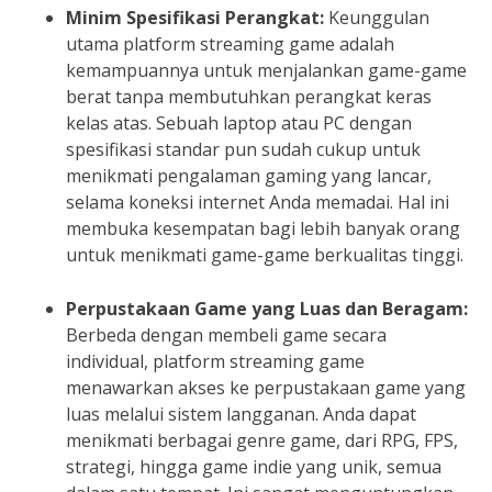
Minim Spesifikasi Perangkat:
Keunggulan
utama platform streaming game adalah
kemampuannya untuk menjalankan game-game
berat tanpa membutuhkan perangkat keras
kelas atas. Sebuah laptop atau PC dengan
spesifikasi standar pun sudah cukup untuk
menikmati pengalaman gaming yang lancar,
selama koneksi internet Anda memadai. Hal ini
membuka kesempatan bagi lebih banyak orang
untuk menikmati game-game berkualitas tinggi.
Perpustakaan Game yang Luas dan Beragam:
Berbeda dengan membeli game secara
individual, platform streaming game
menawarkan akses ke perpustakaan game yang
luas melalui sistem langganan. Anda dapat
menikmati berbagai genre game, dari RPG, FPS,
strategi, hingga game indie yang unik, semua