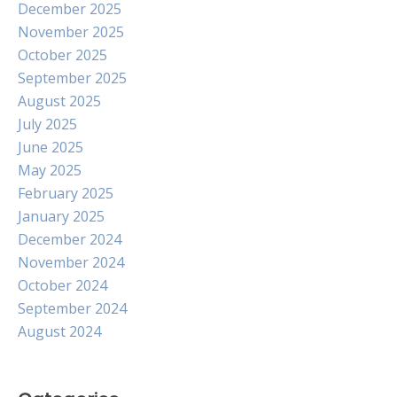
December 2025
November 2025
October 2025
September 2025
August 2025
July 2025
June 2025
May 2025
February 2025
January 2025
December 2024
November 2024
October 2024
September 2024
August 2024