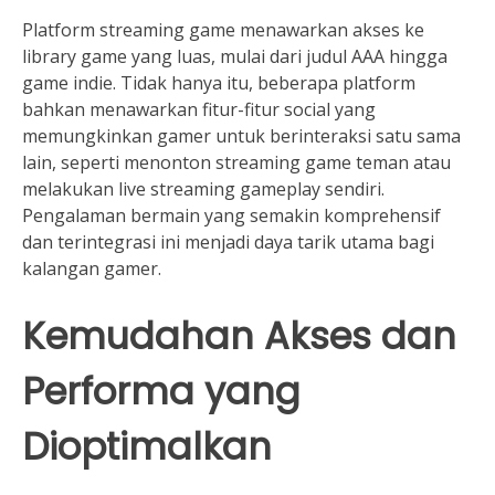
Platform streaming game menawarkan akses ke
library game yang luas, mulai dari judul AAA hingga
game indie. Tidak hanya itu, beberapa platform
bahkan menawarkan fitur-fitur social yang
memungkinkan gamer untuk berinteraksi satu sama
lain, seperti menonton streaming game teman atau
melakukan live streaming gameplay sendiri.
Pengalaman bermain yang semakin komprehensif
dan terintegrasi ini menjadi daya tarik utama bagi
kalangan gamer.
Kemudahan Akses dan
Performa yang
Dioptimalkan