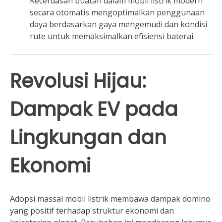
Kecerdasan buatan dalam mobil listrik modern
secara otomatis mengoptimalkan penggunaan
daya berdasarkan gaya mengemudi dan kondisi
rute untuk memaksimalkan efisiensi baterai.
Revolusi Hijau:
Dampak EV pada
Lingkungan dan
Ekonomi
Adopsi massal mobil listrik membawa dampak domino
yang positif terhadap struktur ekonomi dan