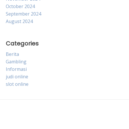
October 2024
September 2024
August 2024
Categories
Berita
Gambling
Informasi
judi online
slot online