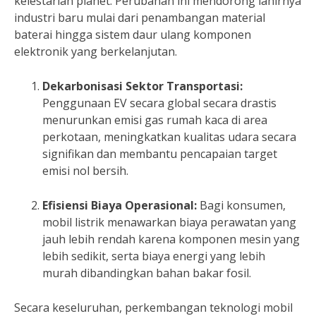
kelestarian planet. Perubahan ini mendorong lahirnya
industri baru mulai dari penambangan material
baterai hingga sistem daur ulang komponen
elektronik yang berkelanjutan.
Dekarbonisasi Sektor Transportasi:
Penggunaan EV secara global secara drastis
menurunkan emisi gas rumah kaca di area
perkotaan, meningkatkan kualitas udara secara
signifikan dan membantu pencapaian target
emisi nol bersih.
Efisiensi Biaya Operasional:
Bagi konsumen,
mobil listrik menawarkan biaya perawatan yang
jauh lebih rendah karena komponen mesin yang
lebih sedikit, serta biaya energi yang lebih
murah dibandingkan bahan bakar fosil.
Secara keseluruhan, perkembangan teknologi mobil