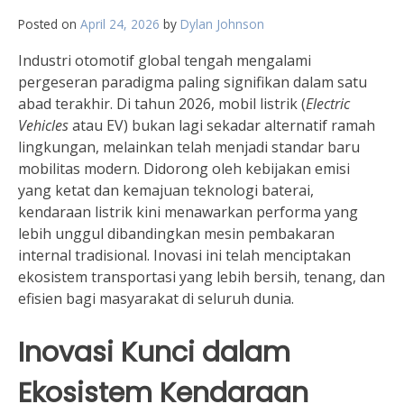
Posted on
April 24, 2026
by
Dylan Johnson
Industri otomotif global tengah mengalami
pergeseran paradigma paling signifikan dalam satu
abad terakhir. Di tahun 2026, mobil listrik (
Electric
Vehicles
atau EV) bukan lagi sekadar alternatif ramah
lingkungan, melainkan telah menjadi standar baru
mobilitas modern. Didorong oleh kebijakan emisi
yang ketat dan kemajuan teknologi baterai,
kendaraan listrik kini menawarkan performa yang
lebih unggul dibandingkan mesin pembakaran
internal tradisional. Inovasi ini telah menciptakan
ekosistem transportasi yang lebih bersih, tenang, dan
efisien bagi masyarakat di seluruh dunia.
Inovasi Kunci dalam
Ekosistem Kendaraan