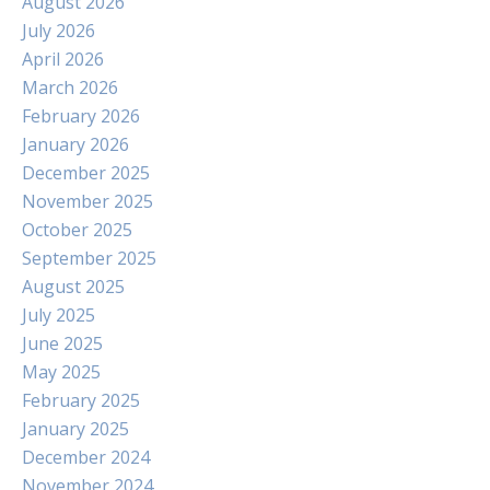
August 2026
July 2026
April 2026
March 2026
February 2026
January 2026
December 2025
November 2025
October 2025
September 2025
August 2025
July 2025
June 2025
May 2025
February 2025
January 2025
December 2024
November 2024