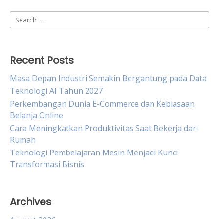
Search
for:
Recent Posts
Masa Depan Industri Semakin Bergantung pada Data
Teknologi AI Tahun 2027
Perkembangan Dunia E-Commerce dan Kebiasaan
Belanja Online
Cara Meningkatkan Produktivitas Saat Bekerja dari
Rumah
Teknologi Pembelajaran Mesin Menjadi Kunci
Transformasi Bisnis
Archives