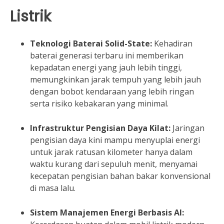
Listrik
Teknologi Baterai Solid-State:
Kehadiran
baterai generasi terbaru ini memberikan
kepadatan energi yang jauh lebih tinggi,
memungkinkan jarak tempuh yang lebih jauh
dengan bobot kendaraan yang lebih ringan
serta risiko kebakaran yang minimal.
Infrastruktur Pengisian Daya Kilat:
Jaringan
pengisian daya kini mampu menyuplai energi
untuk jarak ratusan kilometer hanya dalam
waktu kurang dari sepuluh menit, menyamai
kecepatan pengisian bahan bakar konvensional
di masa lalu.
Sistem Manajemen Energi Berbasis AI: