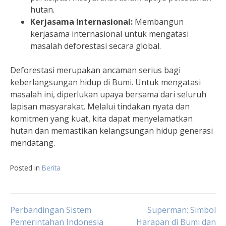
hutan.
Kerjasama Internasional:
Membangun
kerjasama internasional untuk mengatasi
masalah deforestasi secara global.
Deforestasi merupakan ancaman serius bagi
keberlangsungan hidup di Bumi. Untuk mengatasi
masalah ini, diperlukan upaya bersama dari seluruh
lapisan masyarakat. Melalui tindakan nyata dan
komitmen yang kuat, kita dapat menyelamatkan
hutan dan memastikan kelangsungan hidup generasi
mendatang.
Posted in
Berita
Post
Perbandingan Sistem
Superman: Simbol
Pemerintahan Indonesia
Harapan di Bumi dan