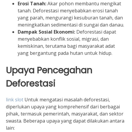
Erosi Tanah:
Akar pohon membantu mengikat
tanah. Deforestasi menyebabkan erosi tanah
yang parah, mengurangi kesuburan tanah, dan
meningkatkan sedimentasi di sungai dan danau.
Dampak Sosial Ekonomi:
Deforestasi dapat
menyebabkan konflik sosial, migrasi, dan
kemiskinan, terutama bagi masyarakat adat
yang bergantung pada hutan untuk hidup.
Upaya Pencegahan
Deforestasi
link slot
Untuk mengatasi masalah deforestasi,
diperlukan upaya yang komprehensif dari berbagai
pihak, termasuk pemerintah, masyarakat, dan sektor
swasta. Beberapa upaya yang dapat dilakukan antara
lain: