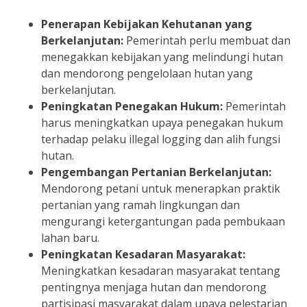
Penerapan Kebijakan Kehutanan yang
Berkelanjutan:
Pemerintah perlu membuat dan
menegakkan kebijakan yang melindungi hutan
dan mendorong pengelolaan hutan yang
berkelanjutan.
Peningkatan Penegakan Hukum:
Pemerintah
harus meningkatkan upaya penegakan hukum
terhadap pelaku illegal logging dan alih fungsi
hutan.
Pengembangan Pertanian Berkelanjutan:
Mendorong petani untuk menerapkan praktik
pertanian yang ramah lingkungan dan
mengurangi ketergantungan pada pembukaan
lahan baru.
Peningkatan Kesadaran Masyarakat:
Meningkatkan kesadaran masyarakat tentang
pentingnya menjaga hutan dan mendorong
partisipasi masyarakat dalam upaya pelestarian