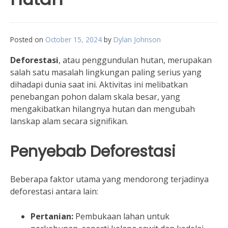
Posted on
October 15, 2024
by
Dylan Johnson
Deforestasi
, atau penggundulan hutan, merupakan
salah satu masalah lingkungan paling serius yang
dihadapi dunia saat ini. Aktivitas ini melibatkan
penebangan pohon dalam skala besar, yang
mengakibatkan hilangnya hutan dan mengubah
lanskap alam secara signifikan.
Penyebab Deforestasi
Beberapa faktor utama yang mendorong terjadinya
deforestasi antara lain:
Pertanian:
Pembukaan lahan untuk