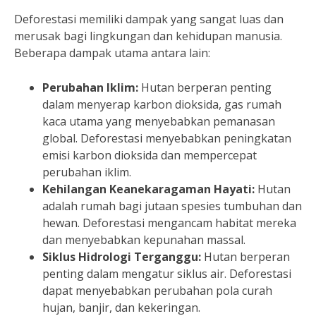
Deforestasi memiliki dampak yang sangat luas dan
merusak bagi lingkungan dan kehidupan manusia.
Beberapa dampak utama antara lain:
Perubahan Iklim:
Hutan berperan penting
dalam menyerap karbon dioksida, gas rumah
kaca utama yang menyebabkan pemanasan
global. Deforestasi menyebabkan peningkatan
emisi karbon dioksida dan mempercepat
perubahan iklim.
Kehilangan Keanekaragaman Hayati:
Hutan
adalah rumah bagi jutaan spesies tumbuhan dan
hewan. Deforestasi mengancam habitat mereka
dan menyebabkan kepunahan massal.
Siklus Hidrologi Terganggu:
Hutan berperan
penting dalam mengatur siklus air. Deforestasi
dapat menyebabkan perubahan pola curah
hujan, banjir, dan kekeringan.