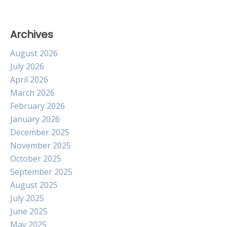
Archives
August 2026
July 2026
April 2026
March 2026
February 2026
January 2026
December 2025
November 2025
October 2025
September 2025
August 2025
July 2025
June 2025
May 2025