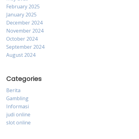
February 2025
January 2025
December 2024
November 2024
October 2024
September 2024
August 2024
Categories
Berita
Gambling
Informasi
judi online
slot online