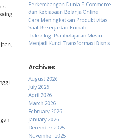
Perkembangan Dunia E-Commerce
kin
dan Kebiasaan Belanja Online
rsaing
Cara Meningkatkan Produktivitas
Saat Bekerja dari Rumah
Teknologi Pembelajaran Mesin
Menjadi Kunci Transformasi Bisnis
jaan,
Archives
August 2026
nggi
July 2026
April 2026
March 2026
February 2026
January 2026
ngan,
December 2025
November 2025