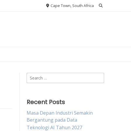
Cape Town, South Africa
Search
for:
Recent Posts
Masa Depan Industri Semakin
Bergantung pada Data
Teknologi AI Tahun 2027